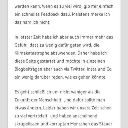
werden kann. Wenn es zu viel wird, gib mir einfach
ein schnelles Feedback dazu. Meistens merke ich
das nämlich nicht.
In letzter Zeit habe ich aber auch immer mehr das
Gefühl, dass zu wenig dafür getan wird, die
Klimakatastrophe abzuwenden. Daher habe ich
diese Seite gestartet und möchte in einzelnen
Blogbeiträgen aber auch via Twitter, Insta und Co.
ein wenig darüber reden, wie es gehen könnte.
Es geht schließlich um nicht weniger als die
Zukunft der Menschheit. Und dafür sollte man
etwas ändern. Leider haben wir unsere Zeit schon
zu viel vertrödelt und haben anscheinend
skrupellosen und korrupten Menschen das Steuer