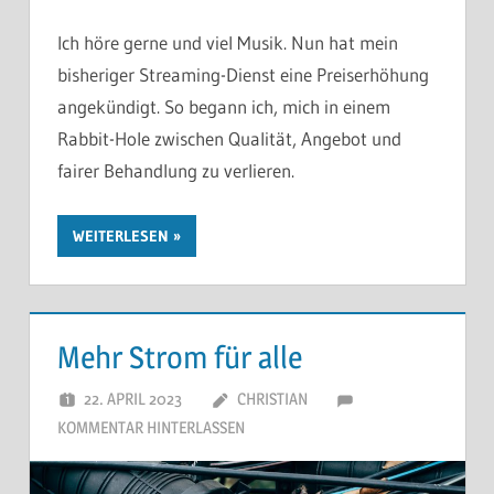
Ich höre gerne und viel Musik. Nun hat mein
bisheriger Streaming-Dienst eine Preiserhöhung
angekündigt. So begann ich, mich in einem
Rabbit-Hole zwischen Qualität, Angebot und
fairer Behandlung zu verlieren.
WEITERLESEN
Mehr Strom für alle
22. APRIL 2023
CHRISTIAN
KOMMENTAR HINTERLASSEN