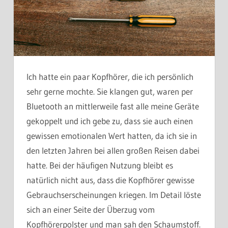
Ich hatte ein paar Kopfhörer, die ich persönlich
sehr gerne mochte. Sie klangen gut, waren per
Bluetooth an mittlerweile fast alle meine Geräte
gekoppelt und ich gebe zu, dass sie auch einen
gewissen emotionalen Wert hatten, da ich sie in
den letzten Jahren bei allen großen Reisen dabei
hatte. Bei der häufigen Nutzung bleibt es
natürlich nicht aus, dass die Kopfhörer gewisse
Gebrauchserscheinungen kriegen. Im Detail löste
sich an einer Seite der Überzug vom
Kopfhörerpolster und man sah den Schaumstoff.