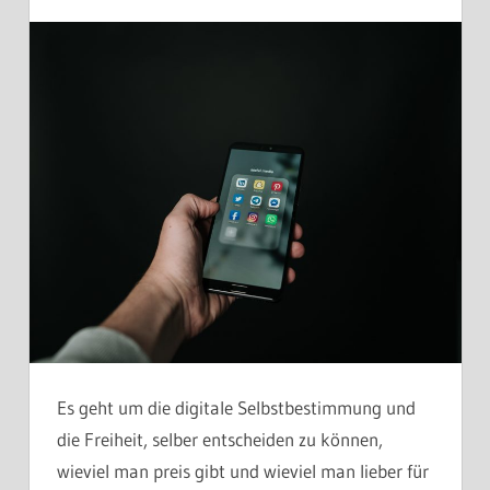
Es geht um die digitale Selbstbestimmung und
die Freiheit, selber entscheiden zu können,
wieviel man preis gibt und wieviel man lieber für