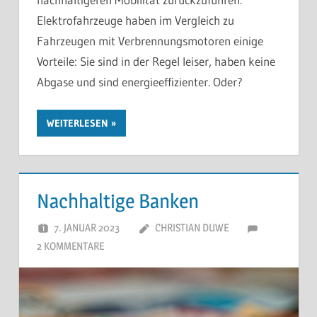
Elektrofahrzeuge haben im Vergleich zu
Fahrzeugen mit Verbrennungsmotoren einige
Vorteile: Sie sind in der Regel leiser, haben keine
Abgase und sind energieeffizienter. Oder?
WEITERLESEN
Nachhaltige Banken
7. JANUAR 2023
CHRISTIAN DUWE
2 KOMMENTARE