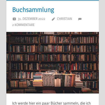
Buchsammlung
31. DEZEMBER 2022
CHRISTIAN
2 KOMMENTARE
Ich werde hier ein paar Bücher sammeln, die ich