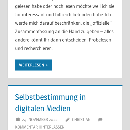
gelesen habe oder noch lesen möchte weil ich sie
für interessant und hilfreich befunden habe. Ich
werde mich darauf beschränken, die „offizielle“
Zusammenfassung an die Hand zu geben – alles
andere könnt Ihr dann entscheiden, Probelesen
und recherchieren.
WEITERLESEN
Selbstbestimmung in
digitalen Medien
24. NOVEMBER 2022
CHRISTIAN
KOMMENTAR HINTERLASSEN