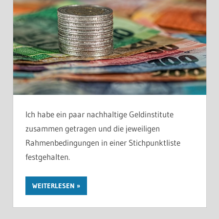
Ich habe ein paar nachhaltige Geldinstitute
zusammen getragen und die jeweiligen
Rahmenbedingungen in einer Stichpunktliste
festgehalten.
WEITERLESEN