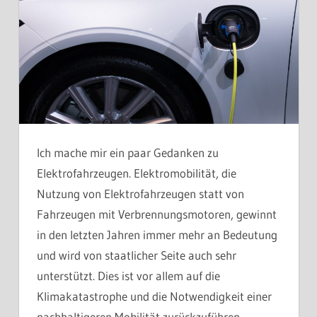
Ich mache mir ein paar Gedanken zu
Elektrofahrzeugen. Elektromobilität, die
Nutzung von Elektrofahrzeugen statt von
Fahrzeugen mit Verbrennungsmotoren, gewinnt
in den letzten Jahren immer mehr an Bedeutung
und wird von staatlicher Seite auch sehr
unterstützt. Dies ist vor allem auf die
Klimakatastrophe und die Notwendigkeit einer
nachhaltigeren Mobilität zurückzuführen.