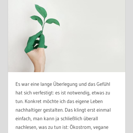
Es war eine lange Überlegung und das Gefühl
hat sich verfestigt: es ist notwendig, etwas zu
tun. Konkret möchte ich das eigene Leben
nachhaltiger gestalten. Das klingt erst einmal
einfach, man kann ja schließlich überall
nachlesen, was zu tun ist: Ökostrom, vegane