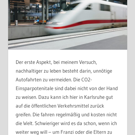
Der erste Aspekt, bei meinem Versuch,
nachhaltiger zu leben besteht darin, unnötige
Autofahrten zu vermeiden. Die CO2-
Einsparpotenitale sind dabei nicht von der Hand
zu weisen. Dazu kann ich hier in Karlsruhe gut
auf die öffentlichen Verkehrsmittel zurück
greifen. Die fahren regelmäßig und kosten nicht
die Welt. Schwieriger wird es da schon, wenn ich
weiter weg will – um Franzi oder die Eltern zu