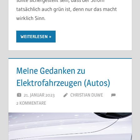
tatsächlich auch grün ist, denn nur das macht
wirklich Sinn.
WEITERLESEN
Meine Gedanken zu
Elektrofahrzeugen (Autos)
21. JANUAR 2023
CHRISTIAN DUWE
2 KOMMENTARE