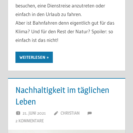
besuchen, eine Dienstreise anzutreten oder
einfach in den Urlaub zu fahren.
Aber ist Bahnfahren denn eigentlich gut für das
Klima? Und für den Rest der Natur? Spoiler: so
einfach ist das nicht!
WEITERLESEN
Nachhaltigkeit im täglichen
Leben
21. JUNI 2021
CHRISTIAN
2 KOMMENTARE