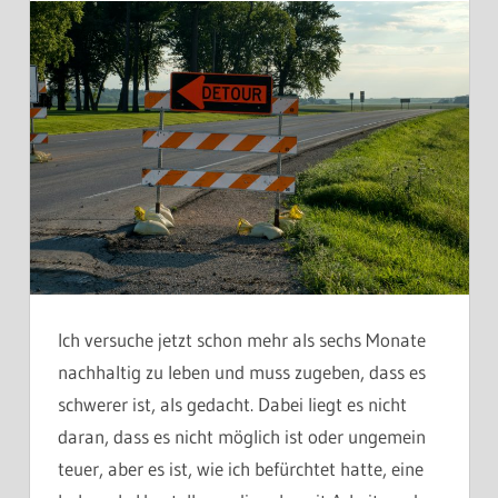
Ich versuche jetzt schon mehr als sechs Monate
nachhaltig zu leben und muss zugeben, dass es
schwerer ist, als gedacht. Dabei liegt es nicht
daran, dass es nicht möglich ist oder ungemein
teuer, aber es ist, wie ich befürchtet hatte, eine