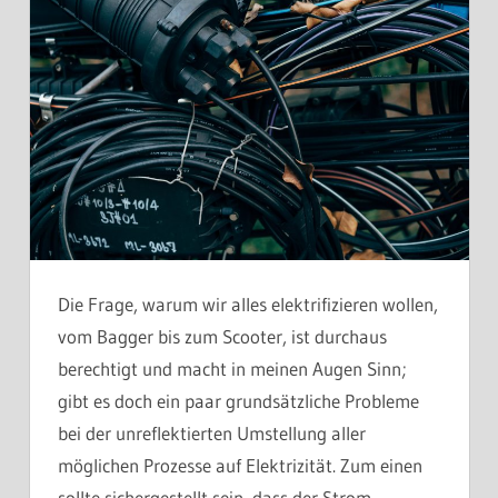
Die Frage, warum wir alles elektrifizieren wollen,
vom Bagger bis zum Scooter, ist durchaus
berechtigt und macht in meinen Augen Sinn;
gibt es doch ein paar grundsätzliche Probleme
bei der unreflektierten Umstellung aller
möglichen Prozesse auf Elektrizität. Zum einen
sollte sichergestellt sein, dass der Strom