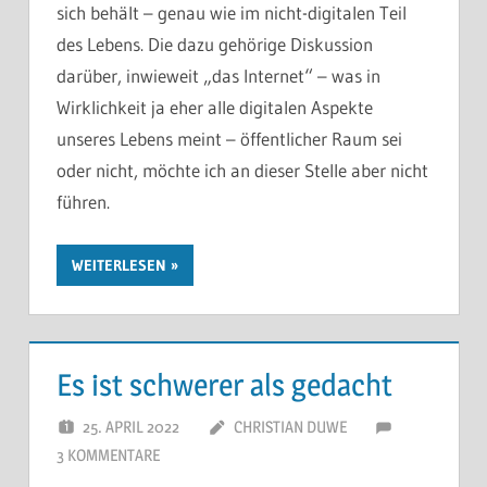
sich behält – genau wie im nicht-digitalen Teil
des Lebens. Die dazu gehörige Diskussion
darüber, inwieweit „das Internet“ – was in
Wirklichkeit ja eher alle digitalen Aspekte
unseres Lebens meint – öffentlicher Raum sei
oder nicht, möchte ich an dieser Stelle aber nicht
führen.
WEITERLESEN
Es ist schwerer als gedacht
25. APRIL 2022
CHRISTIAN DUWE
3 KOMMENTARE