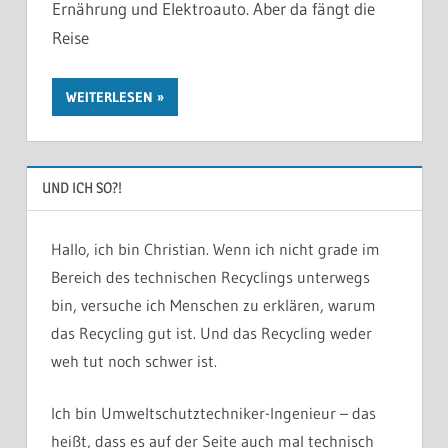
Ernährung und Elektroauto. Aber da fängt die
Reise
WEITERLESEN
UND ICH SO?!
Hallo, ich bin Christian. Wenn ich nicht grade im
Bereich des technischen Recyclings unterwegs
bin, versuche ich Menschen zu erklären, warum
das Recycling gut ist. Und das Recycling weder
weh tut noch schwer ist.
Ich bin Umweltschutztechniker-Ingenieur – das
heißt, dass es auf der Seite auch mal technisch