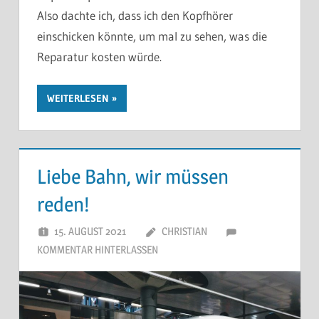
Also dachte ich, dass ich den Kopfhörer
einschicken könnte, um mal zu sehen, was die
Reparatur kosten würde.
WEITERLESEN
Liebe Bahn, wir müssen
reden!
15. AUGUST 2021
CHRISTIAN
KOMMENTAR HINTERLASSEN