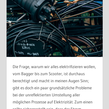
Die Frage, warum wir alles elektrifizieren wollen,
vom Bagger bis zum Scooter, ist durchaus
berechtigt und macht in meinen Augen Sinn;
gibt es doch ein paar grundsätzliche Probleme
bei der unreflektierten Umstellung aller
möglichen Prozesse auf Elektrizität. Zum einen
sollte sichergestellt sein, dass der Strom