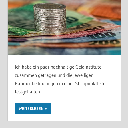
Ich habe ein paar nachhaltige Geldinstitute
zusammen getragen und die jeweiligen
Rahmenbedingungen in einer Stichpunktliste
festgehalten.
WEITERLESEN