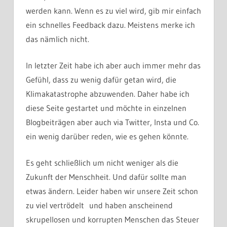
werden kann. Wenn es zu viel wird, gib mir einfach
ein schnelles Feedback dazu. Meistens merke ich
das nämlich nicht.
In letzter Zeit habe ich aber auch immer mehr das
Gefühl, dass zu wenig dafür getan wird, die
Klimakatastrophe abzuwenden. Daher habe ich
diese Seite gestartet und möchte in einzelnen
Blogbeiträgen aber auch via Twitter, Insta und Co.
ein wenig darüber reden, wie es gehen könnte.
Es geht schließlich um nicht weniger als die
Zukunft der Menschheit. Und dafür sollte man
etwas ändern. Leider haben wir unsere Zeit schon
zu viel vertrödelt und haben anscheinend
skrupellosen und korrupten Menschen das Steuer