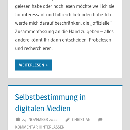
gelesen habe oder noch lesen möchte weil ich sie
für interessant und hilfreich befunden habe. Ich
werde mich darauf beschränken, die „offizielle“
Zusammenfassung an die Hand zu geben – alles
andere könnt Ihr dann entscheiden, Probelesen
und recherchieren.
WEITERLESEN
Selbstbestimmung in
digitalen Medien
24. NOVEMBER 2022
CHRISTIAN
KOMMENTAR HINTERLASSEN