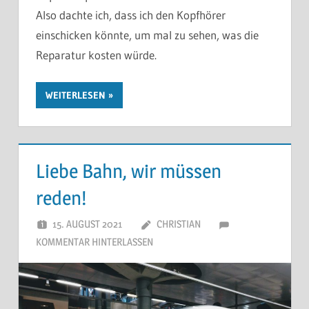
Also dachte ich, dass ich den Kopfhörer
einschicken könnte, um mal zu sehen, was die
Reparatur kosten würde.
WEITERLESEN
Liebe Bahn, wir müssen
reden!
15. AUGUST 2021
CHRISTIAN
KOMMENTAR HINTERLASSEN