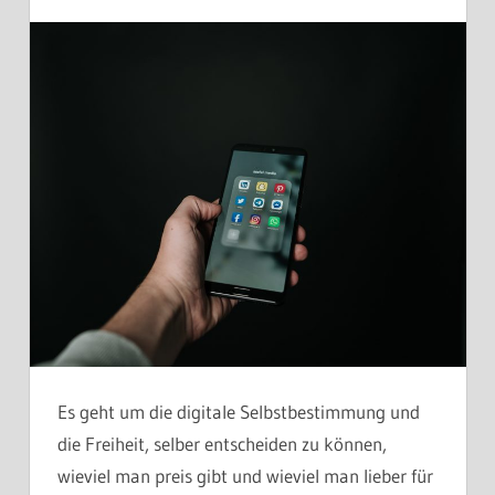
Es geht um die digitale Selbstbestimmung und
die Freiheit, selber entscheiden zu können,
wieviel man preis gibt und wieviel man lieber für