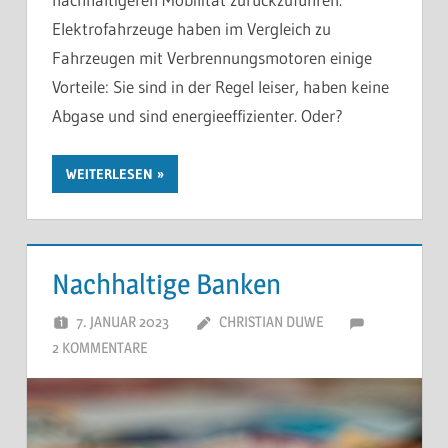
Elektrofahrzeuge haben im Vergleich zu
Fahrzeugen mit Verbrennungsmotoren einige
Vorteile: Sie sind in der Regel leiser, haben keine
Abgase und sind energieeffizienter. Oder?
WEITERLESEN
Nachhaltige Banken
7. JANUAR 2023
CHRISTIAN DUWE
2 KOMMENTARE