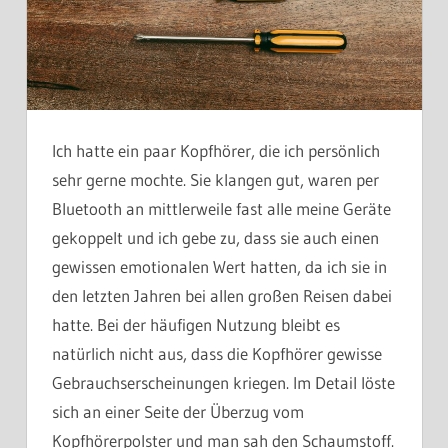
Ich hatte ein paar Kopfhörer, die ich persönlich
sehr gerne mochte. Sie klangen gut, waren per
Bluetooth an mittlerweile fast alle meine Geräte
gekoppelt und ich gebe zu, dass sie auch einen
gewissen emotionalen Wert hatten, da ich sie in
den letzten Jahren bei allen großen Reisen dabei
hatte. Bei der häufigen Nutzung bleibt es
natürlich nicht aus, dass die Kopfhörer gewisse
Gebrauchserscheinungen kriegen. Im Detail löste
sich an einer Seite der Überzug vom
Kopfhörerpolster und man sah den Schaumstoff.