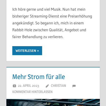
Ich höre gerne und viel Musik. Nun hat mein
bisheriger Streaming-Dienst eine Preiserhöhung
angekündigt. So begann ich, mich in einem
Rabbit-Hole zwischen Qualität, Angebot und
fairer Behandlung zu verlieren.
WEITERLESEN
Mehr Strom für alle
22. APRIL 2023
CHRISTIAN
KOMMENTAR HINTERLASSEN