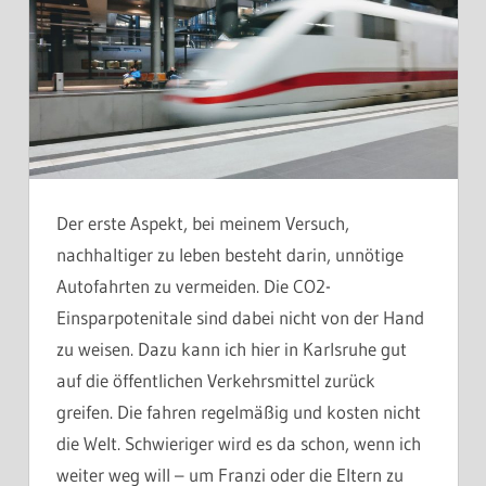
Der erste Aspekt, bei meinem Versuch,
nachhaltiger zu leben besteht darin, unnötige
Autofahrten zu vermeiden. Die CO2-
Einsparpotenitale sind dabei nicht von der Hand
zu weisen. Dazu kann ich hier in Karlsruhe gut
auf die öffentlichen Verkehrsmittel zurück
greifen. Die fahren regelmäßig und kosten nicht
die Welt. Schwieriger wird es da schon, wenn ich
weiter weg will – um Franzi oder die Eltern zu