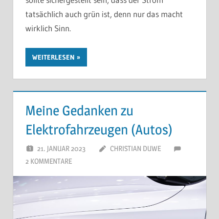
tatsächlich auch grün ist, denn nur das macht
wirklich Sinn.
WEITERLESEN
Meine Gedanken zu
Elektrofahrzeugen (Autos)
21. JANUAR 2023
CHRISTIAN DUWE
2 KOMMENTARE