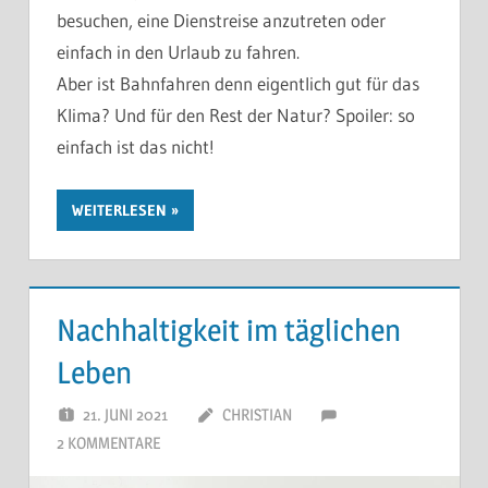
besuchen, eine Dienstreise anzutreten oder
einfach in den Urlaub zu fahren.
Aber ist Bahnfahren denn eigentlich gut für das
Klima? Und für den Rest der Natur? Spoiler: so
einfach ist das nicht!
WEITERLESEN
Nachhaltigkeit im täglichen
Leben
21. JUNI 2021
CHRISTIAN
2 KOMMENTARE