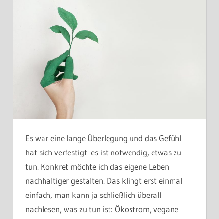
Es war eine lange Überlegung und das Gefühl
hat sich verfestigt: es ist notwendig, etwas zu
tun. Konkret möchte ich das eigene Leben
nachhaltiger gestalten. Das klingt erst einmal
einfach, man kann ja schließlich überall
nachlesen, was zu tun ist: Ökostrom, vegane