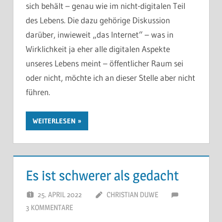
sich behält – genau wie im nicht-digitalen Teil
des Lebens. Die dazu gehörige Diskussion
darüber, inwieweit „das Internet“ – was in
Wirklichkeit ja eher alle digitalen Aspekte
unseres Lebens meint – öffentlicher Raum sei
oder nicht, möchte ich an dieser Stelle aber nicht
führen.
WEITERLESEN
Es ist schwerer als gedacht
25. APRIL 2022
CHRISTIAN DUWE
3 KOMMENTARE