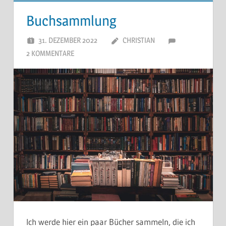
Buchsammlung
31. DEZEMBER 2022
CHRISTIAN
2 KOMMENTARE
Ich werde hier ein paar Bücher sammeln, die ich