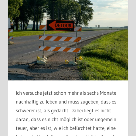
Ich versuche jetzt schon mehr als sechs Monate
nachhaltig zu leben und muss zugeben, dass es
schwerer ist, als gedacht. Dabei liegt es nicht
daran, dass es nicht möglich ist oder ungemein
teuer, aber es ist, wie ich befürchtet hatte, eine