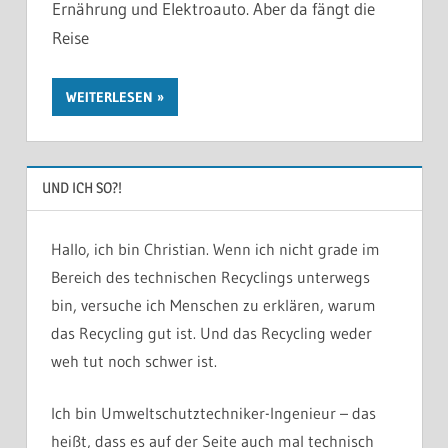
Ernährung und Elektroauto. Aber da fängt die
Reise
WEITERLESEN
UND ICH SO?!
Hallo, ich bin Christian. Wenn ich nicht grade im
Bereich des technischen Recyclings unterwegs
bin, versuche ich Menschen zu erklären, warum
das Recycling gut ist. Und das Recycling weder
weh tut noch schwer ist.
Ich bin Umweltschutztechniker-Ingenieur – das
heißt, dass es auf der Seite auch mal technisch