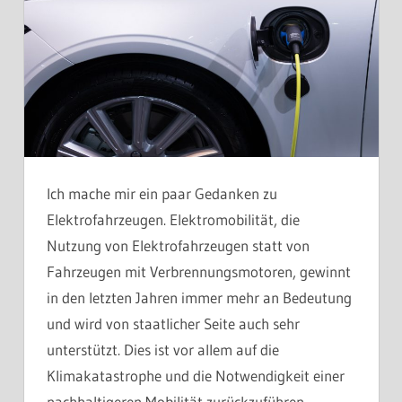
Ich mache mir ein paar Gedanken zu
Elektrofahrzeugen. Elektromobilität, die
Nutzung von Elektrofahrzeugen statt von
Fahrzeugen mit Verbrennungsmotoren, gewinnt
in den letzten Jahren immer mehr an Bedeutung
und wird von staatlicher Seite auch sehr
unterstützt. Dies ist vor allem auf die
Klimakatastrophe und die Notwendigkeit einer
nachhaltigeren Mobilität zurückzuführen.