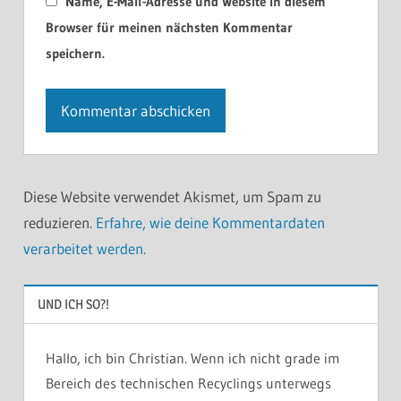
Name, E-Mail-Adresse und Website in diesem
Browser für meinen nächsten Kommentar
speichern.
Diese Website verwendet Akismet, um Spam zu
reduzieren.
Erfahre, wie deine Kommentardaten
verarbeitet werden.
UND ICH SO?!
Hallo, ich bin Christian. Wenn ich nicht grade im
Bereich des technischen Recyclings unterwegs