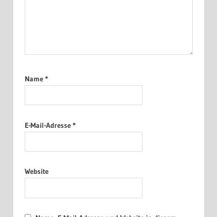
Name
*
E-Mail-Adresse
*
Website