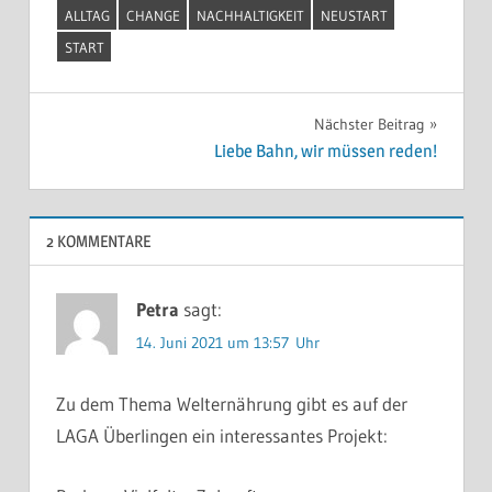
ALLTAG
CHANGE
NACHHALTIGKEIT
NEUSTART
START
Beitragsnavigation
Nächster Beitrag
Liebe Bahn, wir müssen reden!
2 KOMMENTARE
Petra
sagt:
14. Juni 2021 um 13:57 Uhr
Zu dem Thema Welternährung gibt es auf der
LAGA Überlingen ein interessantes Projekt: