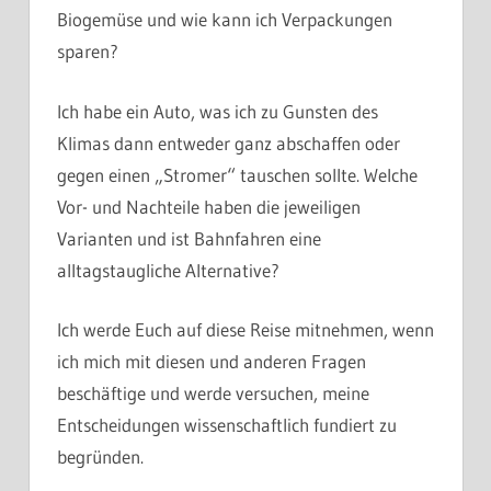
Biogemüse und wie kann ich Verpackungen
sparen?
Ich habe ein Auto, was ich zu Gunsten des
Klimas dann entweder ganz abschaffen oder
gegen einen „Stromer“ tauschen sollte. Welche
Vor- und Nachteile haben die jeweiligen
Varianten und ist Bahnfahren eine
alltagstaugliche Alternative?
Ich werde Euch auf diese Reise mitnehmen, wenn
ich mich mit diesen und anderen Fragen
beschäftige und werde versuchen, meine
Entscheidungen wissenschaftlich fundiert zu
begründen.