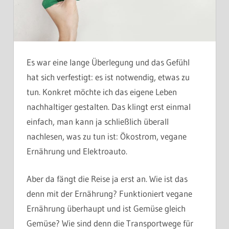
Es war eine lange Überlegung und das Gefühl
hat sich verfestigt: es ist notwendig, etwas zu
tun. Konkret möchte ich das eigene Leben
nachhaltiger gestalten. Das klingt erst einmal
einfach, man kann ja schließlich überall
nachlesen, was zu tun ist: Ökostrom, vegane
Ernährung und Elektroauto.
Aber da fängt die Reise ja erst an. Wie ist das
denn mit der Ernährung? Funktioniert vegane
Ernährung überhaupt und ist Gemüse gleich
Gemüse? Wie sind denn die Transportwege für