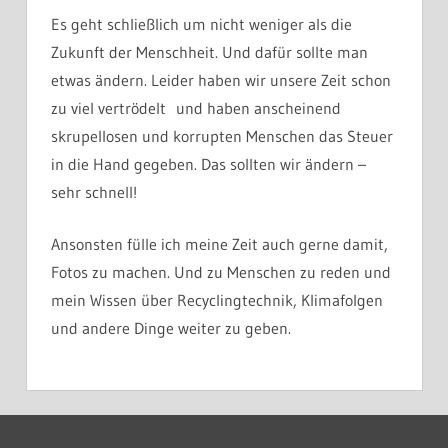
Es geht schließlich um nicht weniger als die
Zukunft der Menschheit. Und dafür sollte man
etwas ändern. Leider haben wir unsere Zeit schon
zu viel vertrödelt und haben anscheinend
skrupellosen und korrupten Menschen das Steuer
in die Hand gegeben. Das sollten wir ändern –
sehr schnell!
Ansonsten fülle ich meine Zeit auch gerne damit,
Fotos zu machen. Und zu Menschen zu reden und
mein Wissen über Recyclingtechnik, Klimafolgen
und andere Dinge weiter zu geben.