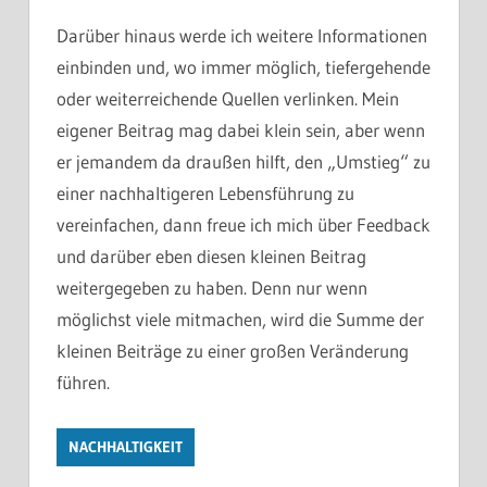
Darüber hinaus werde ich weitere Informationen
einbinden und, wo immer möglich, tiefergehende
oder weiterreichende Quellen verlinken. Mein
eigener Beitrag mag dabei klein sein, aber wenn
er jemandem da draußen hilft, den „Umstieg“ zu
einer nachhaltigeren Lebensführung zu
vereinfachen, dann freue ich mich über Feedback
und darüber eben diesen kleinen Beitrag
weitergegeben zu haben. Denn nur wenn
möglichst viele mitmachen, wird die Summe der
kleinen Beiträge zu einer großen Veränderung
führen.
NACHHALTIGKEIT