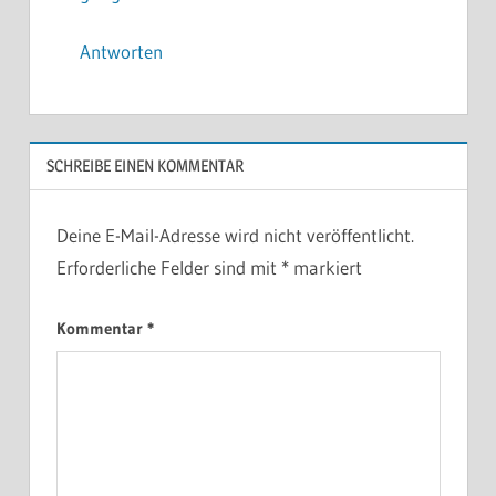
Antworten
SCHREIBE EINEN KOMMENTAR
Deine E-Mail-Adresse wird nicht veröffentlicht.
Erforderliche Felder sind mit
*
markiert
Kommentar
*