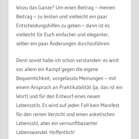
Wozu das Ganze? Um einen Beitrag – meinen
Beitrag – zu leisten und vielleicht ein paar
Entscheidungshilfen zu geben – dann ist es
vielleicht für Euch einfacher und eleganter,
selber ein paar Änderungen durchzuführen.
Denn soviel habe ich schon verstanden: es wird
vor allem ein Kampf gegen die eigene
Bequemlichkeit, vorgefasste Meinungen – mit
einem Anspruch an Praktikabilität (ja, das ist ein
Wort) und für den Entwurf eines neuen
Lebensstils. Es wird auf jeden Fall kein Manifest
für den reinen Verzicht und einen asketischen
Lebensstil, aber ein vernunftbasierter
Lebenswandel. Hoffentlich!