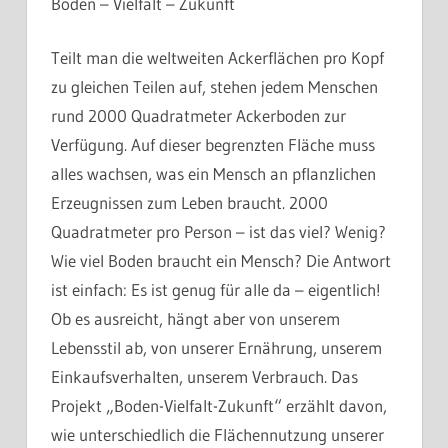
Boden – Vielfalt – Zukunft
Teilt man die weltweiten Ackerflächen pro Kopf
zu gleichen Teilen auf, stehen jedem Menschen
rund 2000 Quadratmeter Ackerboden zur
Verfügung. Auf dieser begrenzten Fläche muss
alles wachsen, was ein Mensch an pflanzlichen
Erzeugnissen zum Leben braucht. 2000
Quadratmeter pro Person – ist das viel? Wenig?
Wie viel Boden braucht ein Mensch? Die Antwort
ist einfach: Es ist genug für alle da – eigentlich!
Ob es ausreicht, hängt aber von unserem
Lebensstil ab, von unserer Ernährung, unserem
Einkaufsverhalten, unserem Verbrauch. Das
Projekt „Boden-Vielfalt-Zukunft“ erzählt davon,
wie unterschiedlich die Flächennutzung unserer