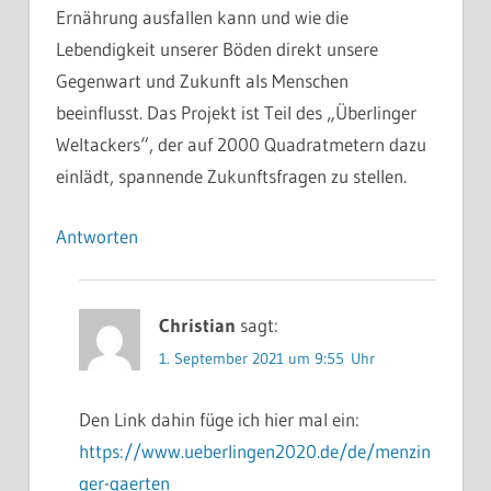
Ernährung ausfallen kann und wie die
Lebendigkeit unserer Böden direkt unsere
Gegenwart und Zukunft als Menschen
beeinflusst. Das Projekt ist Teil des „Überlinger
Weltackers“, der auf 2000 Quadratmetern dazu
einlädt, spannende Zukunftsfragen zu stellen.
Antworten
Christian
sagt:
1. September 2021 um 9:55 Uhr
Den Link dahin füge ich hier mal ein:
https://www.ueberlingen2020.de/de/menzin
ger-gaerten