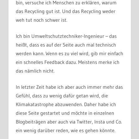
bin, versuche ich Menschen zu erklären, warum
das Recycling gut ist. Und das Recycling weder
weh tut noch schwer ist.
Ich bin Umweltschutztechniker-Ingenieur – das
heißt, dass es auf der Seite auch mal technisch
werden kann. Wenn es zu viel wird, gib mir einfach
ein schnelles Feedback dazu. Meistens merke ich
das nämlich nicht.
In letzter Zeit habe ich aber auch immer mehr das
Gefühl, dass zu wenig dafür getan wird, die
Klimakatastrophe abzuwenden. Daher habe ich
diese Seite gestartet und möchte in einzelnen
Blogbeiträgen aber auch via Twitter, Insta und Co.
ein wenig darüber reden, wie es gehen könnte.