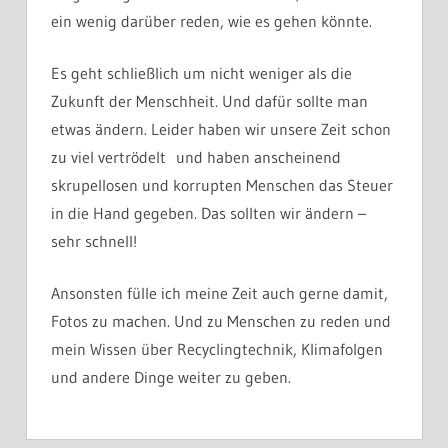
ein wenig darüber reden, wie es gehen könnte.
Es geht schließlich um nicht weniger als die
Zukunft der Menschheit. Und dafür sollte man
etwas ändern. Leider haben wir unsere Zeit schon
zu viel vertrödelt und haben anscheinend
skrupellosen und korrupten Menschen das Steuer
in die Hand gegeben. Das sollten wir ändern –
sehr schnell!
Ansonsten fülle ich meine Zeit auch gerne damit,
Fotos zu machen. Und zu Menschen zu reden und
mein Wissen über Recyclingtechnik, Klimafolgen
und andere Dinge weiter zu geben.