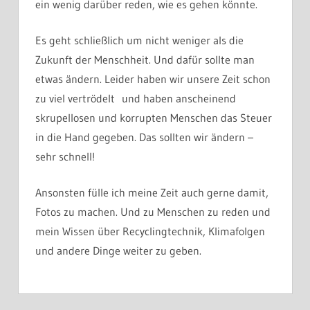
ein wenig darüber reden, wie es gehen könnte.
Es geht schließlich um nicht weniger als die
Zukunft der Menschheit. Und dafür sollte man
etwas ändern. Leider haben wir unsere Zeit schon
zu viel vertrödelt und haben anscheinend
skrupellosen und korrupten Menschen das Steuer
in die Hand gegeben. Das sollten wir ändern –
sehr schnell!
Ansonsten fülle ich meine Zeit auch gerne damit,
Fotos zu machen. Und zu Menschen zu reden und
mein Wissen über Recyclingtechnik, Klimafolgen
und andere Dinge weiter zu geben.