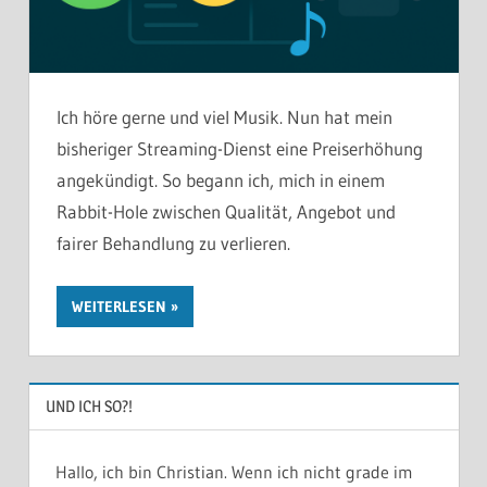
Ich höre gerne und viel Musik. Nun hat mein
bisheriger Streaming-Dienst eine Preiserhöhung
angekündigt. So begann ich, mich in einem
Rabbit-Hole zwischen Qualität, Angebot und
fairer Behandlung zu verlieren.
WEITERLESEN
UND ICH SO?!
Hallo, ich bin Christian. Wenn ich nicht grade im