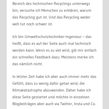
Bereich des technischen Recyclings unterwegs
bin, versuche ich Menschen zu erklären, warum
das Recycling gut ist. Und das Recycling weder
weh tut noch schwer ist.
Ich bin Umweltschutztechniker-Ingenieur – das
heißt, dass es auf der Seite auch mal technisch
werden kann. Wenn es zu viel wird, gib mir einfach
ein schnelles Feedback dazu. Meistens merke ich
das nämlich nicht.
In letzter Zeit habe ich aber auch immer mehr das
Gefühl, dass zu wenig dafür getan wird, die
Klimakatastrophe abzuwenden. Daher habe ich
diese Seite gestartet und möchte in einzelnen
Blogbeiträgen aber auch via Twitter, Insta und Co.