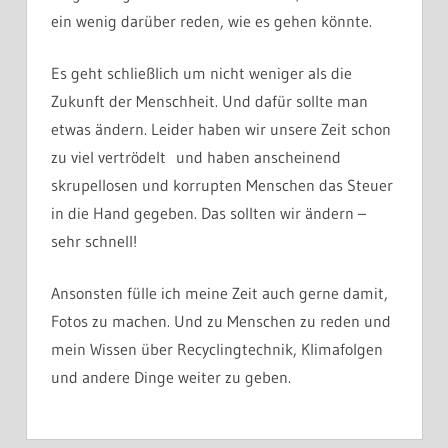
ein wenig darüber reden, wie es gehen könnte.
Es geht schließlich um nicht weniger als die
Zukunft der Menschheit. Und dafür sollte man
etwas ändern. Leider haben wir unsere Zeit schon
zu viel vertrödelt und haben anscheinend
skrupellosen und korrupten Menschen das Steuer
in die Hand gegeben. Das sollten wir ändern –
sehr schnell!
Ansonsten fülle ich meine Zeit auch gerne damit,
Fotos zu machen. Und zu Menschen zu reden und
mein Wissen über Recyclingtechnik, Klimafolgen
und andere Dinge weiter zu geben.