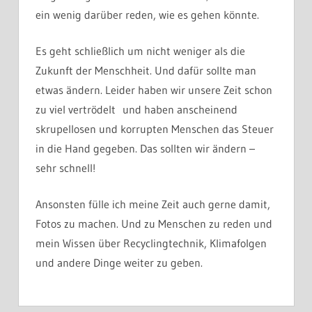
ein wenig darüber reden, wie es gehen könnte.
Es geht schließlich um nicht weniger als die
Zukunft der Menschheit. Und dafür sollte man
etwas ändern. Leider haben wir unsere Zeit schon
zu viel vertrödelt und haben anscheinend
skrupellosen und korrupten Menschen das Steuer
in die Hand gegeben. Das sollten wir ändern –
sehr schnell!
Ansonsten fülle ich meine Zeit auch gerne damit,
Fotos zu machen. Und zu Menschen zu reden und
mein Wissen über Recyclingtechnik, Klimafolgen
und andere Dinge weiter zu geben.