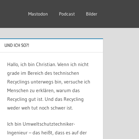
Mastodon
Podcast
Bilder
UND ICH SO?!
Hallo, ich bin Christian. Wenn ich nicht
grade im Bereich des technischen
Recyclings unterwegs bin, versuche ich
Menschen zu erklären, warum das
Recycling gut ist. Und das Recycling
weder weh tut noch schwer ist.
Ich bin Umweltschutztechniker-
Ingenieur – das heißt, dass es auf der