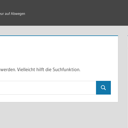
ieur auf Abwegen
erden. Vielleicht hilft die Suchfunktion.
Suchen