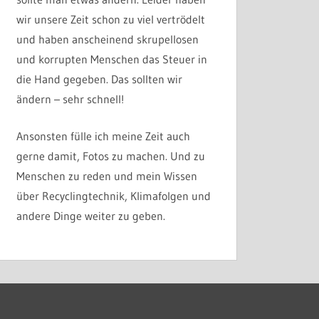
wir unsere Zeit schon zu viel vertrödelt
und haben anscheinend skrupellosen
und korrupten Menschen das Steuer in
die Hand gegeben. Das sollten wir
ändern – sehr schnell!
Ansonsten fülle ich meine Zeit auch
gerne damit, Fotos zu machen. Und zu
Menschen zu reden und mein Wissen
über Recyclingtechnik, Klimafolgen und
andere Dinge weiter zu geben.