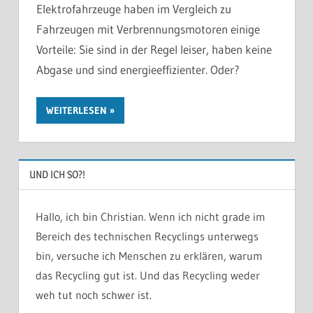
Elektrofahrzeuge haben im Vergleich zu
Fahrzeugen mit Verbrennungsmotoren einige
Vorteile: Sie sind in der Regel leiser, haben keine
Abgase und sind energieeffizienter. Oder?
WEITERLESEN
UND ICH SO?!
Hallo, ich bin Christian. Wenn ich nicht grade im
Bereich des technischen Recyclings unterwegs
bin, versuche ich Menschen zu erklären, warum
das Recycling gut ist. Und das Recycling weder
weh tut noch schwer ist.