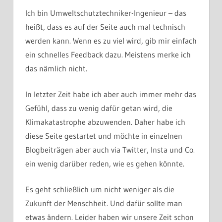
Ich bin Umweltschutztechniker-Ingenieur – das
heißt, dass es auf der Seite auch mal technisch
werden kann. Wenn es zu viel wird, gib mir einfach
ein schnelles Feedback dazu. Meistens merke ich
das nämlich nicht.
In letzter Zeit habe ich aber auch immer mehr das
Gefühl, dass zu wenig dafür getan wird, die
Klimakatastrophe abzuwenden. Daher habe ich
diese Seite gestartet und möchte in einzelnen
Blogbeiträgen aber auch via Twitter, Insta und Co.
ein wenig darüber reden, wie es gehen könnte.
Es geht schließlich um nicht weniger als die
Zukunft der Menschheit. Und dafür sollte man
etwas ändern. Leider haben wir unsere Zeit schon