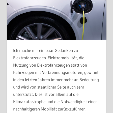
Ich mache mir ein paar Gedanken zu
Elektrofahrzeugen. Elektromobilität, die
Nutzung von Elektrofahrzeugen statt von
Fahrzeugen mit Verbrennungsmotoren, gewinnt
in den letzten Jahren immer mehr an Bedeutung
und wird von staatlicher Seite auch sehr
unterstützt. Dies ist vor allem auf die
Klimakatastrophe und die Notwendigkeit einer
nachhaltigeren Mobilität zurückzuführen.